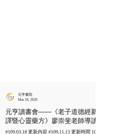
元亨書院
Mar 18, 2020