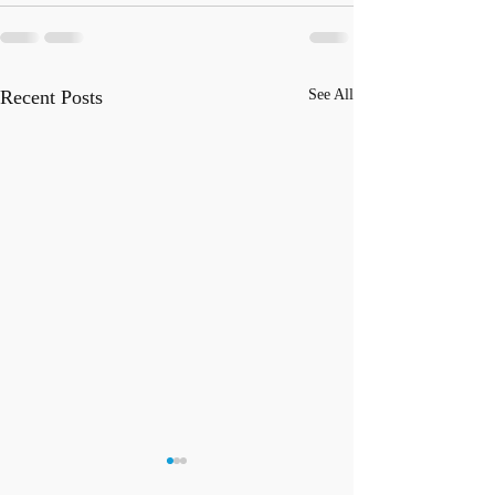
Recent Posts
See All