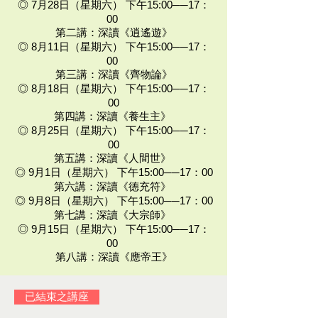
◎ 7月28日（星期六） 下午15:00──17：
00
第二講：深讀《逍遙遊》
◎ 8月11日（星期六） 下午15:00──17：
00
第三講：深讀《齊物論》
◎ 8月18日（星期六） 下午15:00──17：
00
第四講：深讀《養生主》
◎ 8月25日（星期六） 下午15:00──17：
00
第五講：深讀《人間世》
◎ 9月1日（星期六） 下午15:00──17：00
第六講：深讀《德充符》
◎ 9月8日（星期六） 下午15:00──17：00
第七講：深讀《大宗師》
◎ 9月15日（星期六） 下午15:00──17：
00
第八講：深讀《應帝王》
已結束之講座